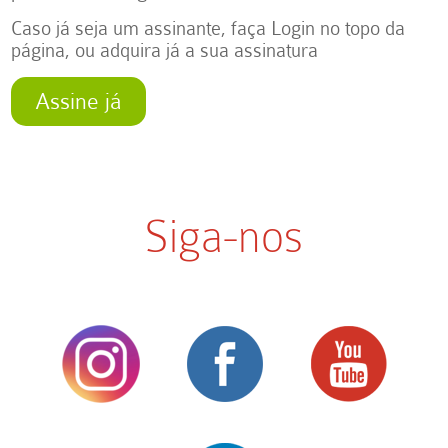
Caso já seja um assinante, faça Login no topo da
página, ou adquira já a sua assinatura
Assine já
Siga-nos