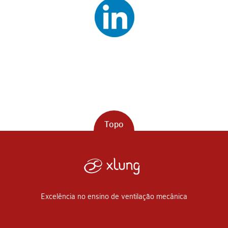
Topo
Excelência no ensino de ventilação mecânica