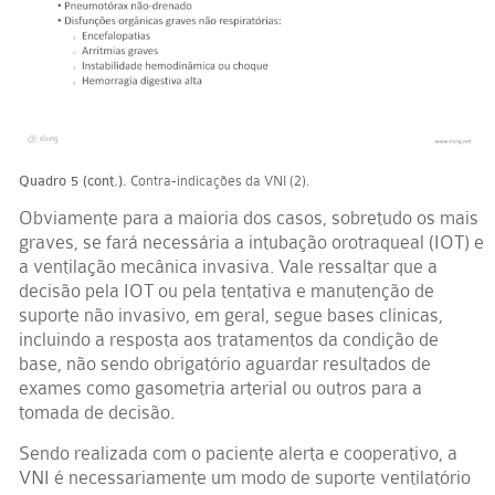
Quadro 5 (cont.).
Contra-indicações da VNI (2).
Obviamente para a maioria dos casos, sobretudo os mais
graves, se fará necessária a intubação orotraqueal (IOT) e
a ventilação mecânica invasiva. Vale ressaltar que a
decisão pela IOT ou pela tentativa e manutenção de
suporte não invasivo, em geral, segue bases clínicas,
incluindo a resposta aos tratamentos da condição de
base, não sendo obrigatório aguardar resultados de
exames como gasometria arterial ou outros para a
tomada de decisão.
Sendo realizada com o paciente alerta e cooperativo, a
VNI é necessariamente um modo de suporte ventilatório