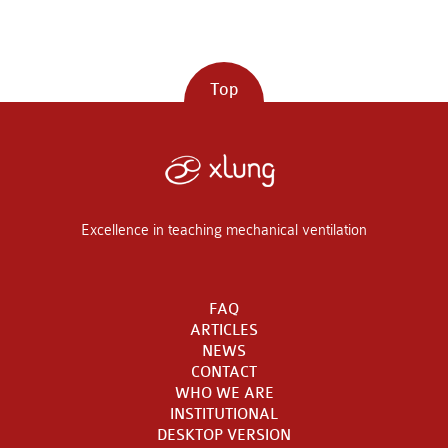
Top
Excellence in teaching mechanical ventilation
FAQ
ARTICLES
NEWS
CONTACT
WHO WE ARE
INSTITUTIONAL
DESKTOP VERSION