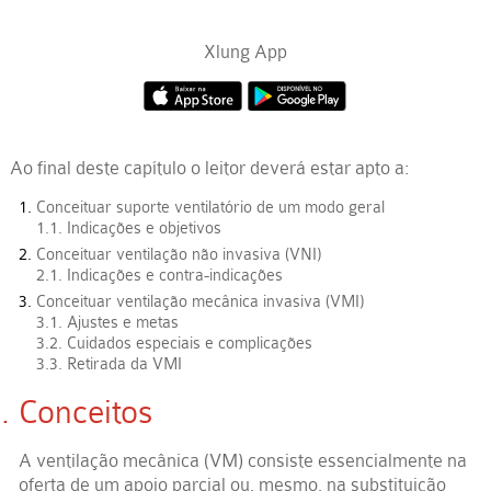
Xlung App
Ao final deste capítulo o leitor deverá estar apto a:
Conceituar suporte ventilatório de um modo geral
1.1. Indicações e objetivos
Conceituar ventilação não invasiva (VNI)
2.1. Indicações e contra-indicações
Conceituar ventilação mecânica invasiva (VMI)
3.1. Ajustes e metas
3.2. Cuidados especiais e complicações
3.3. Retirada da VMI
Conceitos
A ventilação mecânica (VM) consiste essencialmente na
oferta de um apoio parcial ou, mesmo, na substituição