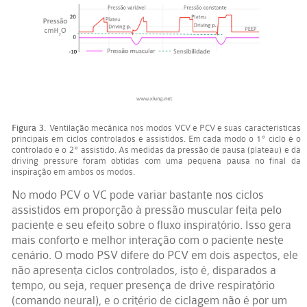
Figura 3.
Ventilação mecânica nos modos VCV e PCV e suas características
principais em ciclos controlados e assistidos. Em cada modo o 1º ciclo é o
controlado e o 2º assistido. As medidas da pressão de pausa (plateau) e da
driving pressure foram obtidas com uma pequena pausa no final da
inspiração em ambos os modos.
No modo PCV o VC pode variar bastante nos ciclos
assistidos em proporção à pressão muscular feita pelo
paciente e seu efeito sobre o fluxo inspiratório. Isso gera
mais conforto e melhor interação com o paciente neste
cenário. O modo PSV difere do PCV em dois aspectos, ele
não apresenta ciclos controlados, isto é, disparados a
tempo, ou seja, requer presença de drive respiratório
(comando neural), e o critério de ciclagem não é por um