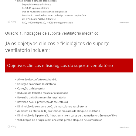
Quadro 1.
Indicações de suporte ventilatório mecânico.
Já os objetivos clínicos e fisiológicos do suporte
ventilatório incluem: