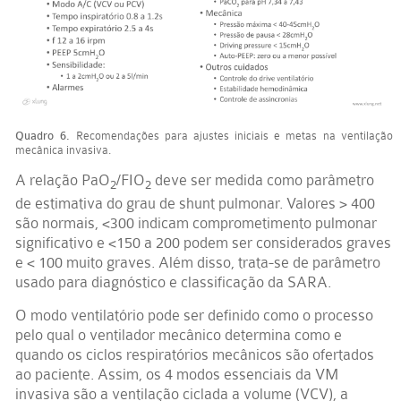
Quadro 6.
Recomendações para ajustes iniciais e metas na ventilação
mecânica invasiva.
A relação PaO
/FIO
deve ser medida como parâmetro
2
2
de estimativa do grau de shunt pulmonar. Valores > 400
são normais, <300 indicam comprometimento pulmonar
significativo e <150 a 200 podem ser considerados graves
e < 100 muito graves. Além disso, trata-se de parâmetro
usado para diagnóstico e classificação da SARA.
O modo ventilatório pode ser definido como o processo
pelo qual o ventilador mecânico determina como e
quando os ciclos respiratórios mecânicos são ofertados
ao paciente. Assim, os 4 modos essenciais da VM
invasiva são a ventilação ciclada a volume (VCV), a