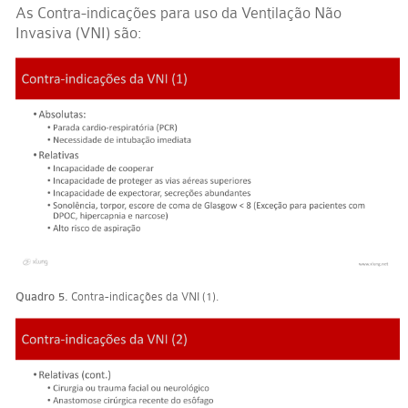
As Contra-indicações para uso da Ventilação Não
Invasiva (VNI) são:
Quadro 5.
Contra-indicações da VNI (1).