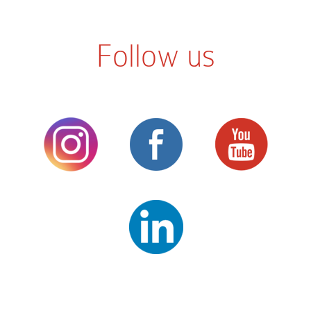
Follow us