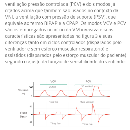
ventilação pressão controlada (PCV) e dois modos já
citados acima que também são usados no contexto da
VNI, a ventilação com pressão de suporte (PSV), que
equivale ao termo BiPAP e a CPAP. Os modos VCV e PCV
são os empregados no início da VM invasiva e suas
características são apresentadas na figura 3 e suas
diferenças tanto em ciclos controlados (disparados pelo
ventilador e sem esforço muscular respiratório) e
assistidos (disparados pelo esforço muscular do paciente)
segundo o ajuste da função de sensibilidade do ventilador.