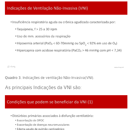
Quadro 3.
Indicações de ventilação Não-Invasiva(VNI).
As principais Indicações da VNI são: