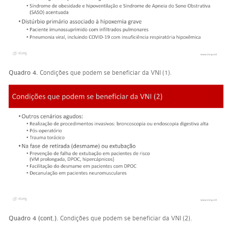
Quadro 4.
Condições que podem se beneficiar da VNI (1).
Quadro 4 (cont.).
Condições que podem se beneficiar da VNI (2).