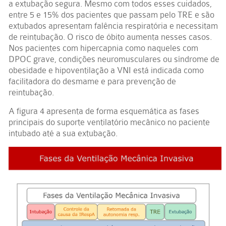
a extubação segura. Mesmo com todos esses cuidados,
entre 5 e 15% dos pacientes que passam pelo TRE e são
extubados apresentam falência respiratória e necessitam
de reintubação. O risco de óbito aumenta nesses casos.
Nos pacientes com hipercapnia como naqueles com
DPOC grave, condições neuromusculares ou síndrome de
obesidade e hipoventilação a VNI está indicada como
facilitadora do desmame e para prevenção de
reintubação.
A figura 4 apresenta de forma esquemática as fases
principais do suporte ventilatório mecânico no paciente
intubado até a sua extubação.