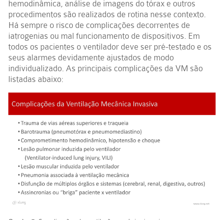
hemodinâmica, análise de imagens do tórax e outros
procedimentos são realizados de rotina nesse contexto.
Há sempre o risco de complicações decorrentes de
iatrogenias ou mal funcionamento de dispositivos. Em
todos os pacientes o ventilador deve ser pré-testado e os
seus alarmes devidamente ajustados de modo
individualizado. As principais complicações da VM são
listadas abaixo: