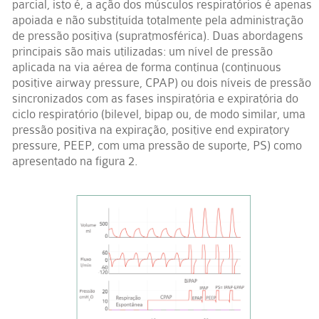
parcial, isto é, a ação dos músculos respiratórios é apenas
apoiada e não substituída totalmente pela administração
de pressão positiva (supratmosférica). Duas abordagens
principais são mais utilizadas: um nível de pressão
aplicada na via aérea de forma contínua (continuous
positive airway pressure, CPAP) ou dois níveis de pressão
sincronizados com as fases inspiratória e expiratória do
ciclo respiratório (bilevel, bipap ou, de modo similar, uma
pressão positiva na expiração, positive end expiratory
pressure, PEEP, com uma pressão de suporte, PS) como
apresentado na figura 2.