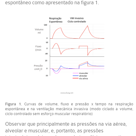
espontâneo como apresentado na figura 1.
Figura 1.
Curvas de volume, fluxo e pressão x tempo na respiração
espontânea e na ventilação mecânica invasiva (modo ciclado a volume,
ciclo controlado sem esforço muscular respiratório)
Observar que principalmente as pressões na via aérea,
alveolar e muscular, e, portanto, as pressões