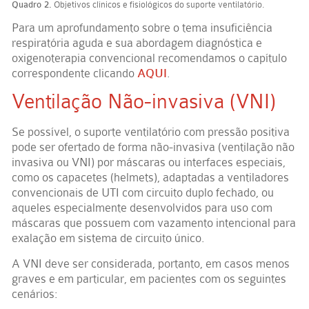
Quadro 2.
Objetivos clínicos e fisiológicos do suporte ventilatório.
Para um aprofundamento sobre o tema insuficiência
respiratória aguda e sua abordagem diagnóstica e
oxigenoterapia convencional recomendamos o capítulo
correspondente clicando
AQUI
.
Ventilação Não-invasiva (VNI)
Se possível, o suporte ventilatório com pressão positiva
pode ser ofertado de forma não-invasiva (ventilação não
invasiva ou VNI) por máscaras ou interfaces especiais,
como os capacetes (helmets), adaptadas a ventiladores
convencionais de UTI com circuito duplo fechado, ou
aqueles especialmente desenvolvidos para uso com
máscaras que possuem com vazamento intencional para
exalação em sistema de circuito único.
A VNI deve ser considerada, portanto, em casos menos
graves e em particular, em pacientes com os seguintes
cenários: