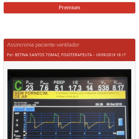
Premium
Assincronia paciente-ventilador
Por: BETINA SANTOS TOMAZ, FISIOTERAPEUTA - 10/09/2019 18:17