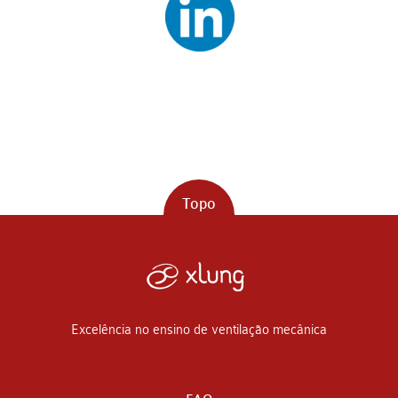
Topo
Excelência no ensino de ventilação mecânica