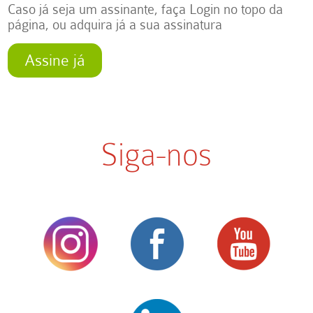
Caso já seja um assinante, faça Login no topo da
página, ou adquira já a sua assinatura
Assine já
Siga-nos