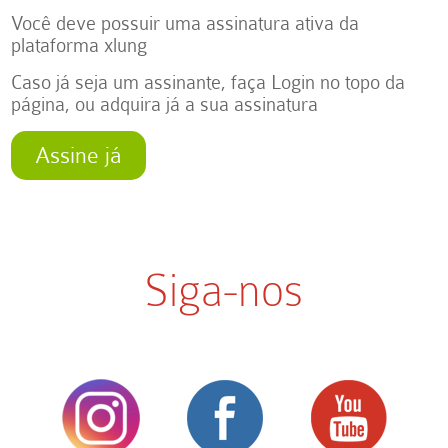
Você deve possuir uma assinatura ativa da
plataforma xlung
Caso já seja um assinante, faça Login no topo da
página, ou adquira já a sua assinatura
Assine já
Siga-nos