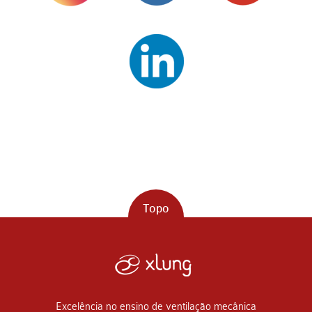
Topo
Excelência no ensino de ventilação mecânica