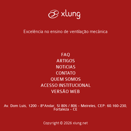
Excelência no ensino de ventilação mecânica
FAQ
ARTIGOS
NOTíCIAS
CONTATO
QUEM SOMOS
ACESSO INSTITUCIONAL
VERSÃO WEB
Av. Dom Luis, 1200 - 8°Andar, Sl 805 / 806 - Meireles, CEP: 60.160-230,
Fortaleza - CE
Copyright © 2026 xlung.net