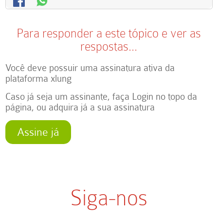
Para responder a este tópico e ver as
respostas...
Você deve possuir uma assinatura ativa da
plataforma xlung
Caso já seja um assinante, faça Login no topo da
página, ou adquira já a sua assinatura
Assine já
Siga-nos