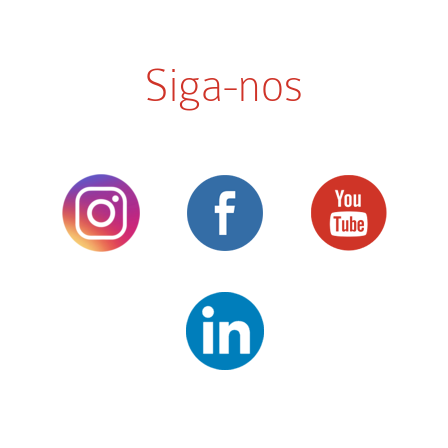
Siga-nos