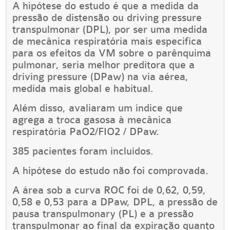
A hipótese do estudo é que a medida da
pressão de distensão ou driving pressure
transpulmonar (DPL), por ser uma medida
de mecânica respiratória mais especifica
para os efeitos da VM sobre o parênquima
pulmonar, seria melhor preditora que a
driving pressure (DPaw) na via aérea,
medida mais global e habitual.
Além disso, avaliaram um índice que
agrega a troca gasosa à mecânica
respiratória PaO2/FIO2 / DPaw.
385 pacientes foram incluídos.
A hipótese do estudo não foi comprovada.
A área sob a curva ROC foi de 0,62, 0,59,
0,58 e 0,53 para a DPaw, DPL, a pressão de
pausa transpulmonary (PL) e a pressão
transpulmonar ao final da expiração quanto