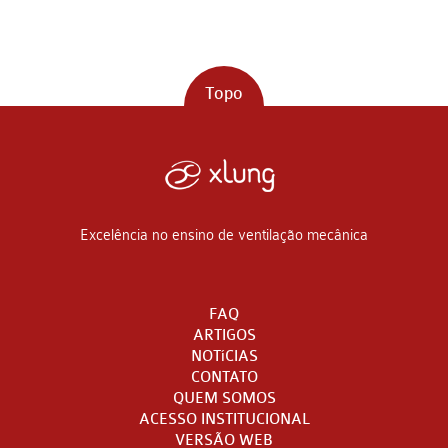
Topo
Excelência no ensino de ventilação mecânica
FAQ
ARTIGOS
NOTíCIAS
CONTATO
QUEM SOMOS
ACESSO INSTITUCIONAL
VERSÃO WEB