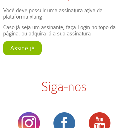
Você deve possuir uma assinatura ativa da
plataforma xlung
Caso já seja um assinante, faça Login no topo da
página, ou adquira já a sua assinatura
Assine já
Siga-nos