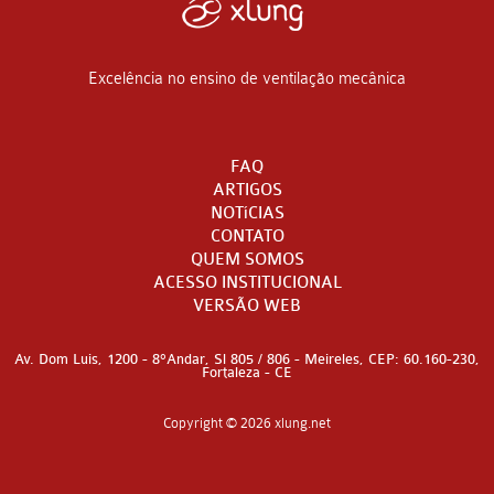
Excelência no ensino de ventilação mecânica
FAQ
ARTIGOS
NOTíCIAS
CONTATO
QUEM SOMOS
ACESSO INSTITUCIONAL
VERSÃO WEB
Av. Dom Luis, 1200 - 8°Andar, Sl 805 / 806 - Meireles, CEP: 60.160-230,
Fortaleza - CE
Copyright © 2026 xlung.net