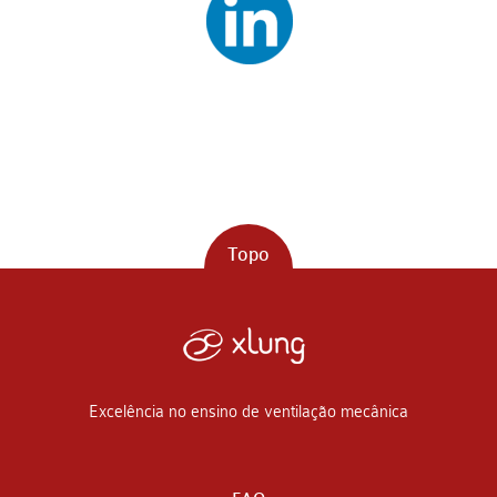
Topo
Excelência no ensino de ventilação mecânica